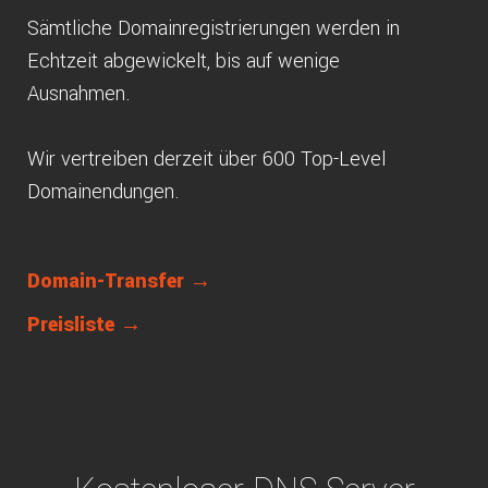
Sämtliche Domainregistrierungen werden in
Echtzeit abgewickelt, bis auf wenige
Ausnahmen.
Wir vertreiben derzeit über 600 Top-Level
Domainendungen.
Domain-Transfer →
Preisliste →