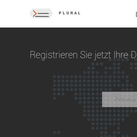
PLURAL
Registrieren Sie jetzt Ihre