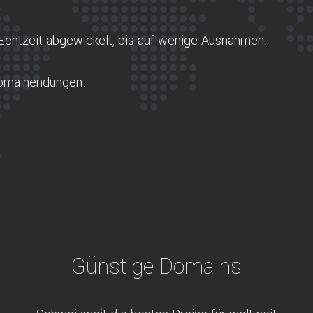
Echtzeit abgewickelt, bis auf wenige Ausnahmen.
Domainendungen.
Günstige Domains