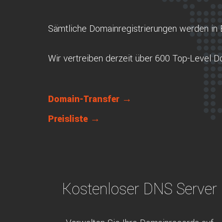
Sämtliche Domainregistrierungen werden in 
Wir vertreiben derzeit über 600 Top-Level 
Domain-Transfer →
Preisliste →
Kostenloser DNS Server