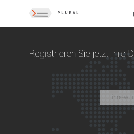
PLURAL
Registrieren Sie jetzt Ihre