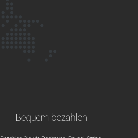
Bequem bezahlen