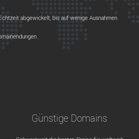
Echtzeit abgewickelt, bis auf wenige Ausnahmen.
Domainendungen.
Günstige Domains