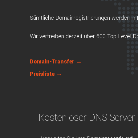
Sämtliche Domainregistrierungen werden in 
Wir vertreiben derzeit über 600 Top-Level 
Domain-Transfer →
Preisliste →
Kostenloser DNS Server