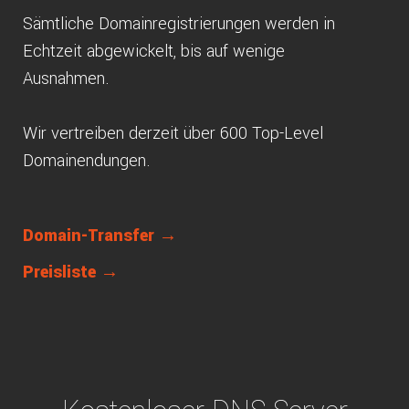
Sämtliche Domainregistrierungen werden in
Echtzeit abgewickelt, bis auf wenige
Ausnahmen.
Wir vertreiben derzeit über 600 Top-Level
Domainendungen.
Domain-Transfer →
Preisliste →