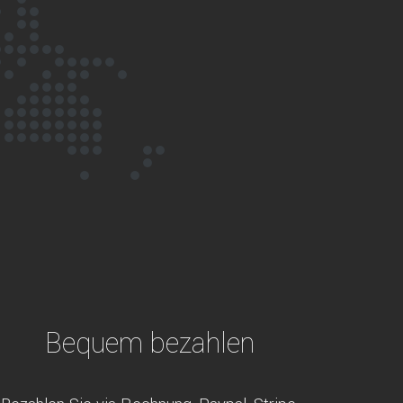
Bequem bezahlen