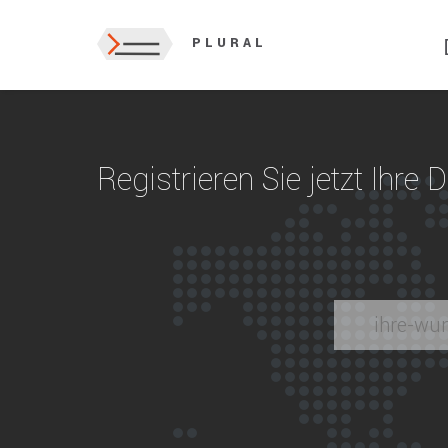
PLURAL
Registrieren Sie jetzt Ihre