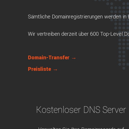
Sämtliche Domainregistrierungen werden in 
Wir vertreiben derzeit über 600 Top-Level 
Domain-Transfer →
Preisliste →
Kostenloser DNS Server