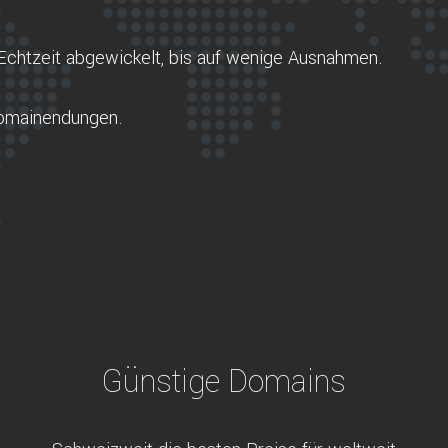
Echtzeit abgewickelt, bis auf wenige Ausnahmen.
Domainendungen.
Günstige Domains