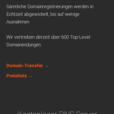
Sämtliche Domainregistrierungen werden in
Echtzeit abgewickelt, bis auf wenige
Ausnahmen.
Wir vertreiben derzeit über 600 Top-Level
Domainendungen.
Domain-Transfer →
Preisliste →