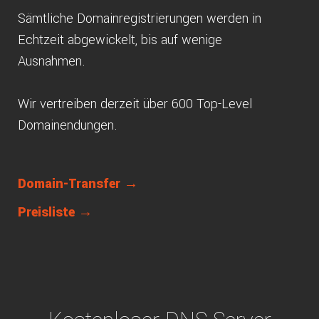
Sämtliche Domainregistrierungen werden in
Echtzeit abgewickelt, bis auf wenige
Ausnahmen.
Wir vertreiben derzeit über 600 Top-Level
Domainendungen.
Domain-Transfer →
Preisliste →