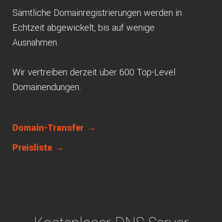
Sämtliche Domainregistrierungen werden in
Echtzeit abgewickelt, bis auf wenige
Ausnahmen.
Wir vertreiben derzeit über 600 Top-Level
Domainendungen.
Domain-Transfer →
Preisliste →