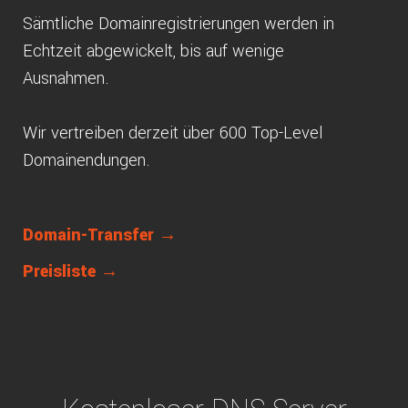
Sämtliche Domainregistrierungen werden in
Echtzeit abgewickelt, bis auf wenige
Ausnahmen.
Wir vertreiben derzeit über 600 Top-Level
Domainendungen.
Domain-Transfer →
Preisliste →