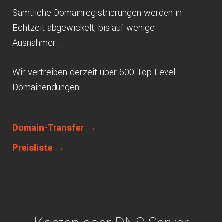
Sämtliche Domainregistrierungen werden in
Echtzeit abgewickelt, bis auf wenige
Ausnahmen.
Wir vertreiben derzeit über 600 Top-Level
Domainendungen.
Domain-Transfer →
Preisliste →