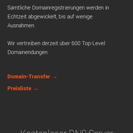
Sämtliche Domainregistrierungen werden in
Echtzeit abgewickelt, bis auf wenige
Ausnahmen.
Wir vertreiben derzeit über 600 Top-Level
Domainendungen.
Domain-Transfer →
Preisliste →