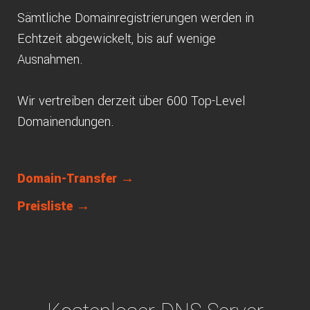
Sämtliche Domainregistrierungen werden in
Echtzeit abgewickelt, bis auf wenige
Ausnahmen.
Wir vertreiben derzeit über 600 Top-Level
Domainendungen.
Domain-Transfer →
Preisliste →