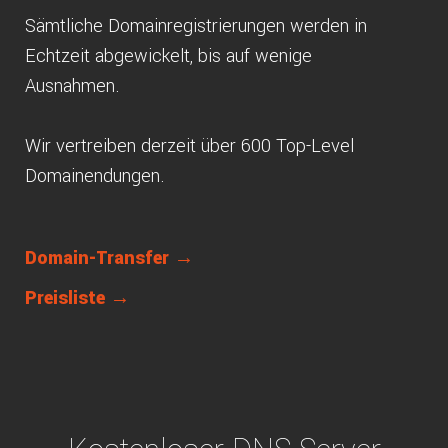
Sämtliche Domainregistrierungen werden in
Echtzeit abgewickelt, bis auf wenige
Ausnahmen.
Wir vertreiben derzeit über 600 Top-Level
Domainendungen.
Domain-Transfer →
Preisliste →