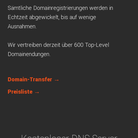
Sämtliche Domainregistrierungen werden in
Echtzeit abgewickelt, bis auf wenige
Ausnahmen.
Wir vertreiben derzeit über 600 Top-Level
Domainendungen.
Domain-Transfer →
Preisliste →