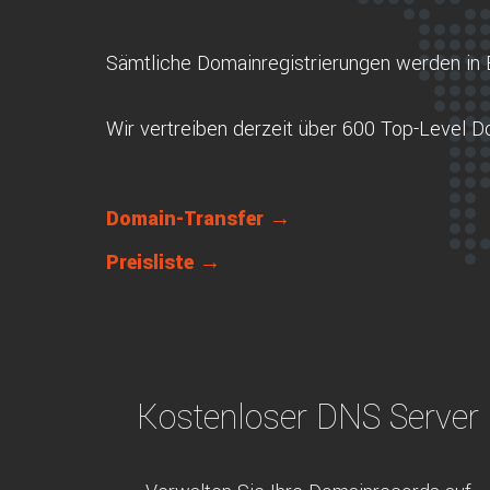
Sämtliche Domainregistrierungen werden in 
Wir vertreiben derzeit über 600 Top-Level 
Domain-Transfer →
Preisliste →
Kostenloser DNS Server