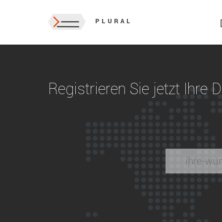
PLURAL
Registrieren Sie jetzt Ihre