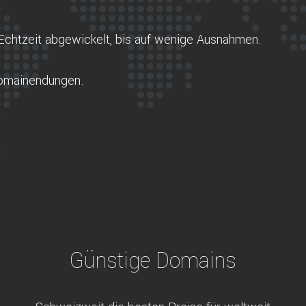
Echtzeit abgewickelt, bis auf wenige Ausnahmen.
Domainendungen.
Günstige Domains