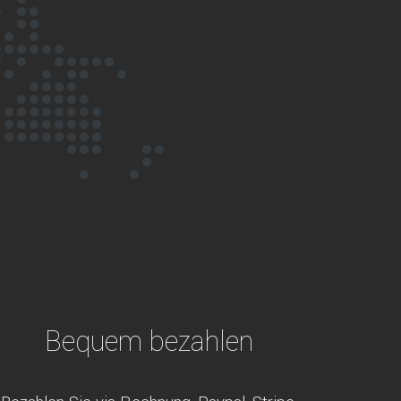
Bequem bezahlen