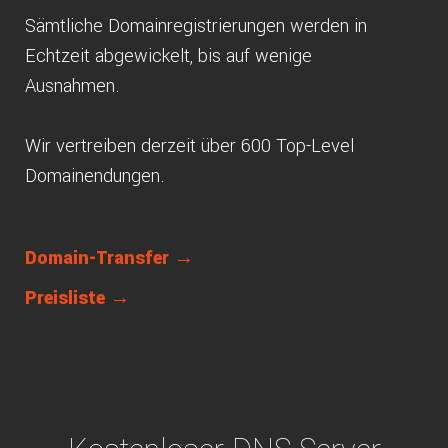
Sämtliche Domainregistrierungen werden in
Echtzeit abgewickelt, bis auf wenige
Ausnahmen.
Wir vertreiben derzeit über 600 Top-Level
Domainendungen.
Domain-Transfer →
Preisliste →