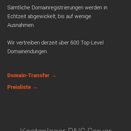
Sämtliche Domainregistrierungen werden in
Echtzeit abgewickelt, bis auf wenige
Ausnahmen.
Wir vertreiben derzeit über 600 Top-Level
Domainendungen.
Domain-Transfer →
Preisliste →