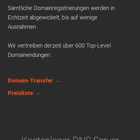
Sämtliche Domainregistrierungen werden in
Echtzeit abgewickelt, bis auf wenige
Ausnahmen.
Wir vertreiben derzeit über 600 Top-Level
Domainendungen.
Domain-Transfer →
Preisliste →