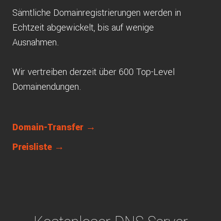
Sämtliche Domainregistrierungen werden in
Echtzeit abgewickelt, bis auf wenige
Ausnahmen.
Wir vertreiben derzeit über 600 Top-Level
Domainendungen.
Domain-Transfer →
Preisliste →