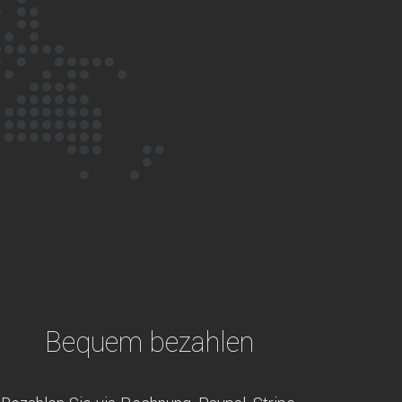
Bequem bezahlen