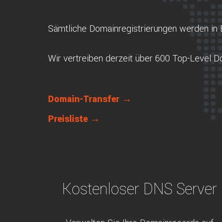
Sämtliche Domainregistrierungen werden in 
Wir vertreiben derzeit über 600 Top-Level 
Domain-Transfer →
Preisliste →
Kostenloser DNS Server