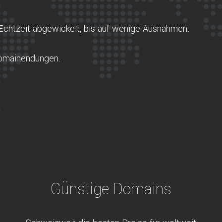
Echtzeit abgewickelt, bis auf wenige Ausnahmen.
Domainendungen.
Günstige Domains