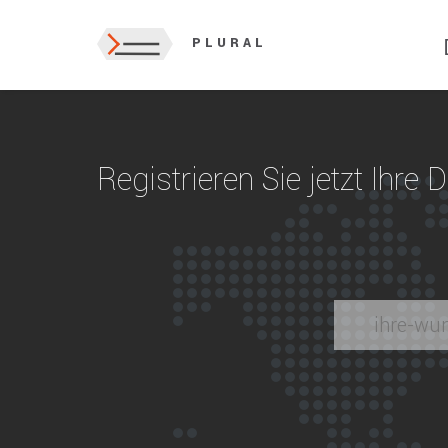
PLURAL
Registrieren Sie jetzt Ihre