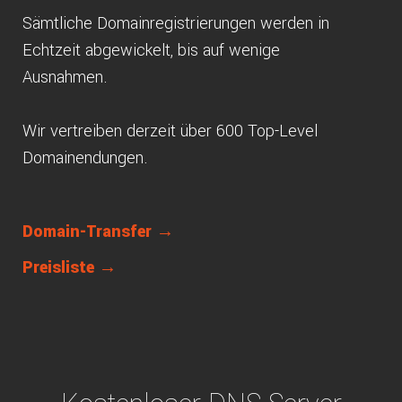
Sämtliche Domainregistrierungen werden in
Echtzeit abgewickelt, bis auf wenige
Ausnahmen.
Wir vertreiben derzeit über 600 Top-Level
Domainendungen.
Domain-Transfer →
Preisliste →