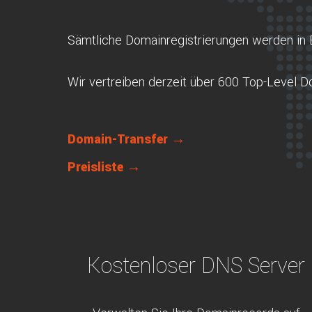
Sämtliche Domainregistrierungen werden in 
Wir vertreiben derzeit über 600 Top-Level 
Domain-Transfer →
Preisliste →
Kostenloser DNS Server