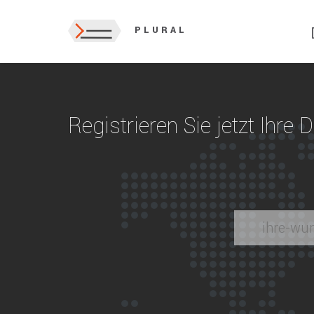
PLURAL
Registrieren Sie jetzt Ihre