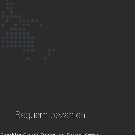
Bequem bezahlen