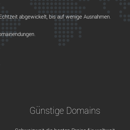
Echtzeit abgewickelt, bis auf wenige Ausnahmen.
Domainendungen.
Günstige Domains