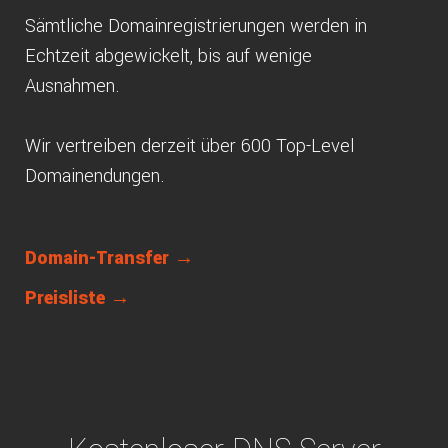
Sämtliche Domainregistrierungen werden in
Echtzeit abgewickelt, bis auf wenige
Ausnahmen.
Wir vertreiben derzeit über 600 Top-Level
Domainendungen.
Domain-Transfer →
Preisliste →