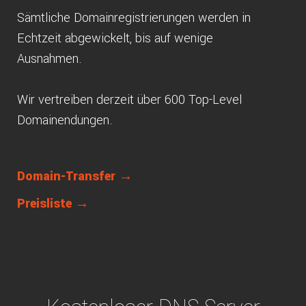
Sämtliche Domainregistrierungen werden in
Echtzeit abgewickelt, bis auf wenige
Ausnahmen.
Wir vertreiben derzeit über 600 Top-Level
Domainendungen.
Domain-Transfer →
Preisliste →