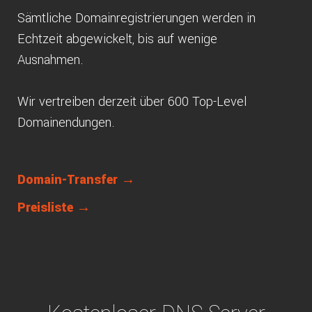
Sämtliche Domainregistrierungen werden in
Echtzeit abgewickelt, bis auf wenige
Ausnahmen.
Wir vertreiben derzeit über 600 Top-Level
Domainendungen.
Domain-Transfer →
Preisliste →