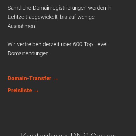
Sämtliche Domainregistrierungen werden in
Echtzeit abgewickelt, bis auf wenige
Ausnahmen.
Wir vertreiben derzeit über 600 Top-Level
Domainendungen.
Domain-Transfer →
Preisliste →