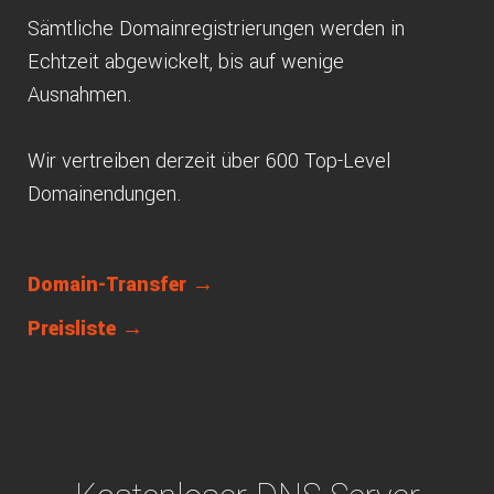
Sämtliche Domainregistrierungen werden in
Echtzeit abgewickelt, bis auf wenige
Ausnahmen.
Wir vertreiben derzeit über 600 Top-Level
Domainendungen.
Domain-Transfer →
Preisliste →