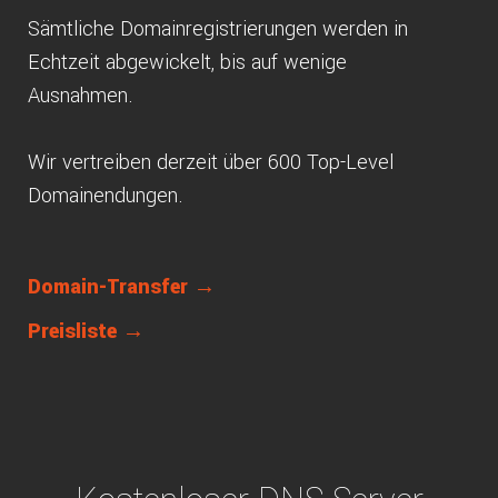
Sämtliche Domainregistrierungen werden in
Echtzeit abgewickelt, bis auf wenige
Ausnahmen.
Wir vertreiben derzeit über 600 Top-Level
Domainendungen.
Domain-Transfer →
Preisliste →