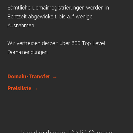
Sämtliche Domainregistrierungen werden in
Echtzeit abgewickelt, bis auf wenige
Ausnahmen.
Wir vertreiben derzeit über 600 Top-Level
Domainendungen.
Domain-Transfer →
Preisliste →