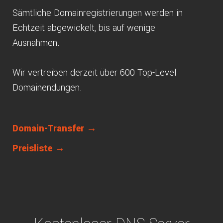
Sämtliche Domainregistrierungen werden in
Echtzeit abgewickelt, bis auf wenige
Ausnahmen.
Wir vertreiben derzeit über 600 Top-Level
Domainendungen.
Domain-Transfer →
Preisliste →