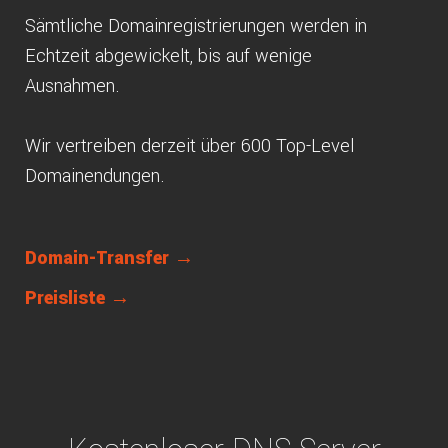
Sämtliche Domainregistrierungen werden in
Echtzeit abgewickelt, bis auf wenige
Ausnahmen.
Wir vertreiben derzeit über 600 Top-Level
Domainendungen.
Domain-Transfer →
Preisliste →