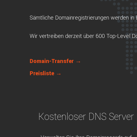
Sämtliche Domainregistrierungen werden in 
Wir vertreiben derzeit über 600 Top-Level 
Domain-Transfer →
Preisliste →
Kostenloser DNS Server