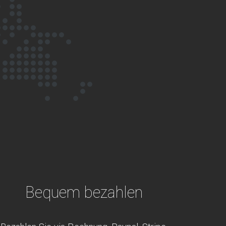
Bequem bezahlen