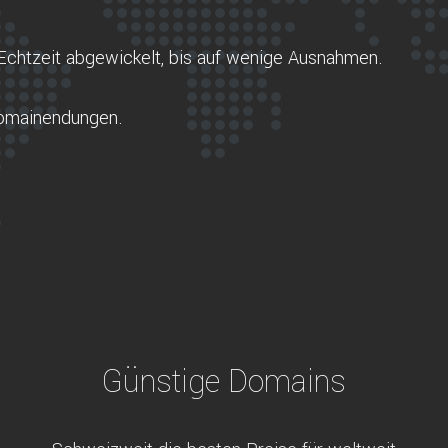
Echtzeit abgewickelt, bis auf wenige Ausnahmen.
Domainendungen.
Günstige Domains