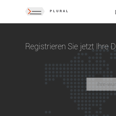
PLURAL
Registrieren Sie jetzt Ihre