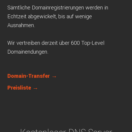
Sämtliche Domainregistrierungen werden in
Echtzeit abgewickelt, bis auf wenige
Ausnahmen.
Wir vertreiben derzeit über 600 Top-Level
Domainendungen.
Domain-Transfer →
Preisliste →