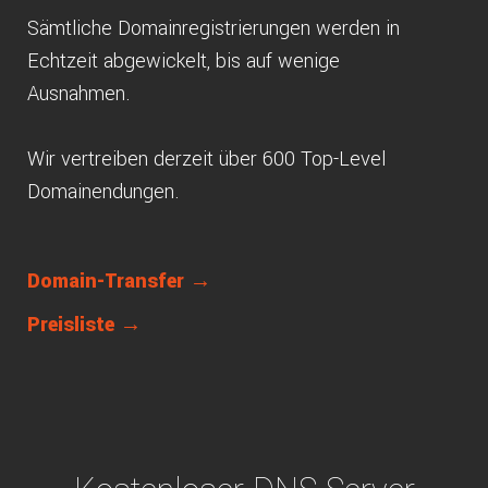
Sämtliche Domainregistrierungen werden in
Echtzeit abgewickelt, bis auf wenige
Ausnahmen.
Wir vertreiben derzeit über 600 Top-Level
Domainendungen.
Domain-Transfer →
Preisliste →