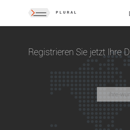
PLURAL
Registrieren Sie jetzt Ihre