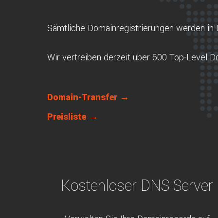
Sämtliche Domainregistrierungen werden in 
Wir vertreiben derzeit über 600 Top-Level 
Domain-Transfer →
Preisliste →
Kostenloser DNS Server