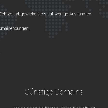
Echtzeit abgewickelt, bis auf wenige Ausnahmen.
Domainendungen.
Günstige Domains