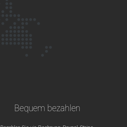
Bequem bezahlen