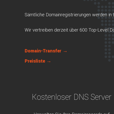
Sämtliche Domainregistrierungen werden in 
Wir vertreiben derzeit über 600 Top-Level 
Domain-Transfer →
Preisliste →
Kostenloser DNS Server