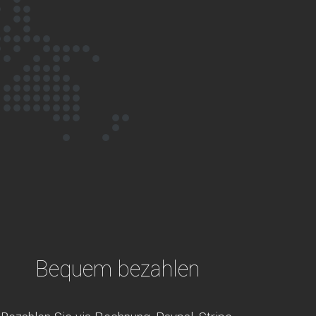
Bequem bezahlen