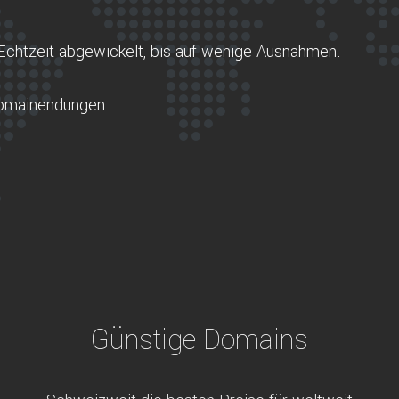
Echtzeit abgewickelt, bis auf wenige Ausnahmen.
Domainendungen.
Günstige Domains