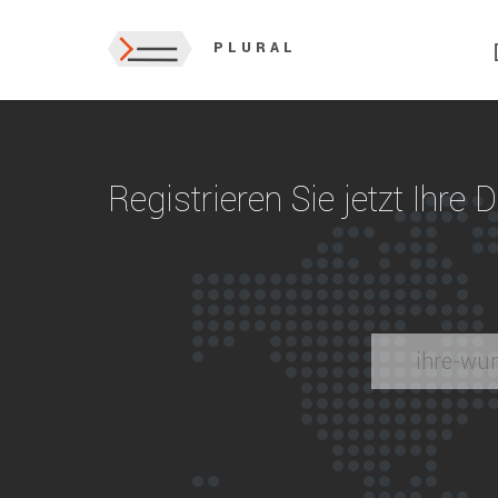
PLURAL
Registrieren Sie jetzt Ihre