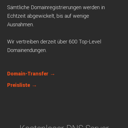
Sämtliche Domainregistrierungen werden in
Echtzeit abgewickelt, bis auf wenige
Ausnahmen.
Wir vertreiben derzeit über 600 Top-Level
Domainendungen.
Domain-Transfer →
Preisliste →