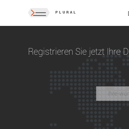
PLURAL
Registrieren Sie jetzt Ihre