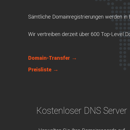
Sämtliche Domainregistrierungen werden in 
Wir vertreiben derzeit über 600 Top-Level 
Domain-Transfer →
Preisliste →
Kostenloser DNS Server