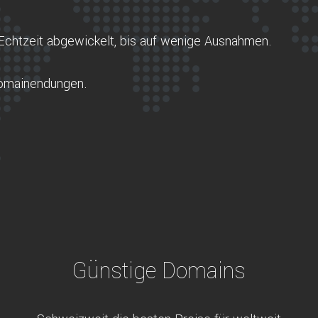
Echtzeit abgewickelt, bis auf wenige Ausnahmen.
Domainendungen.
Günstige Domains