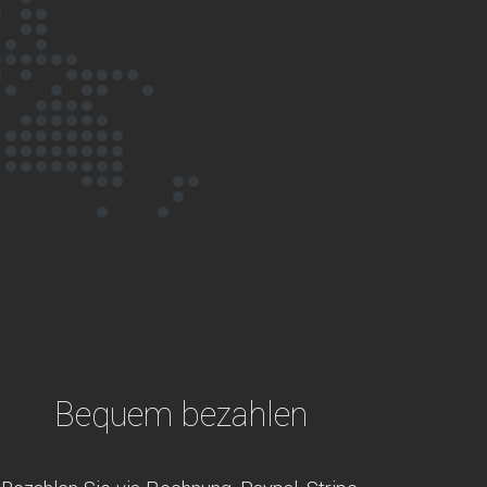
Bequem bezahlen