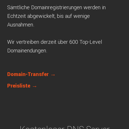
Sämtliche Domainregistrierungen werden in
Echtzeit abgewickelt, bis auf wenige
Ausnahmen.
Wir vertreiben derzeit über 600 Top-Level
Domainendungen.
Domain-Transfer →
Preisliste →