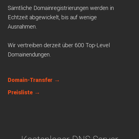
Sämtliche Domainregistrierungen werden in
Echtzeit abgewickelt, bis auf wenige
Ausnahmen.
Wir vertreiben derzeit über 600 Top-Level
Domainendungen.
Domain-Transfer →
Preisliste →