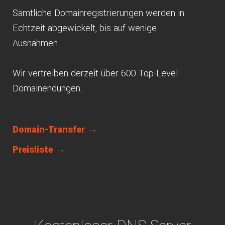
Sämtliche Domainregistrierungen werden in
Echtzeit abgewickelt, bis auf wenige
Ausnahmen.
Wir vertreiben derzeit über 600 Top-Level
Domainendungen.
Domain-Transfer →
Preisliste →