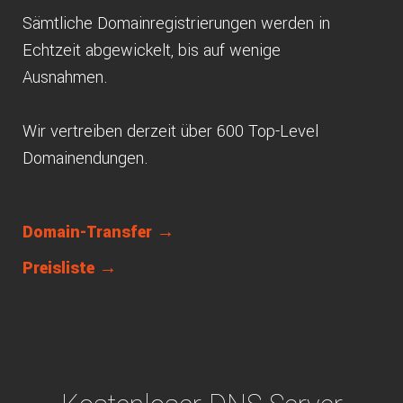
Sämtliche Domainregistrierungen werden in
Echtzeit abgewickelt, bis auf wenige
Ausnahmen.
Wir vertreiben derzeit über 600 Top-Level
Domainendungen.
Domain-Transfer →
Preisliste →