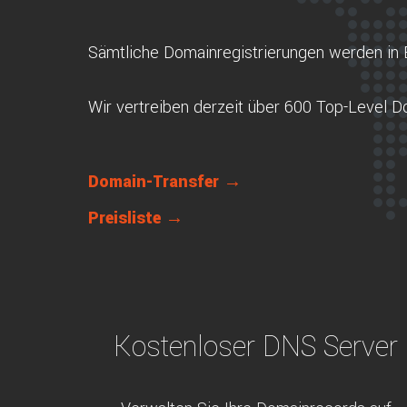
Sämtliche Domainregistrierungen werden in 
Wir vertreiben derzeit über 600 Top-Level 
Domain-Transfer →
Preisliste →
Kostenloser DNS Server