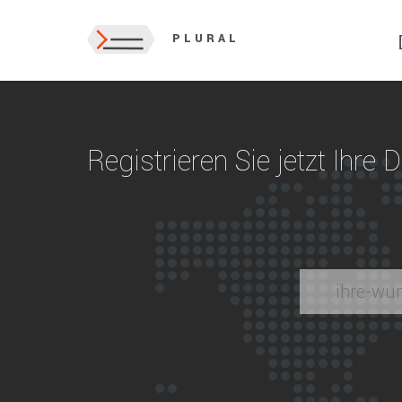
PLURAL
Registrieren Sie jetzt Ihre