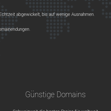
Echtzeit abgewickelt, bis auf wenige Ausnahmen.
Domainendungen.
Günstige Domains