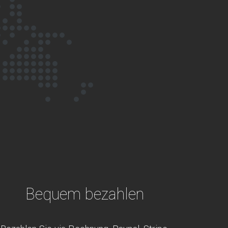
Bequem bezahlen