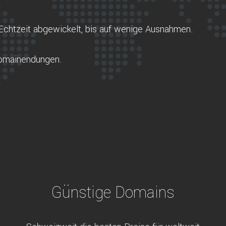
Echtzeit abgewickelt, bis auf wenige Ausnahmen.
Domainendungen.
Günstige Domains