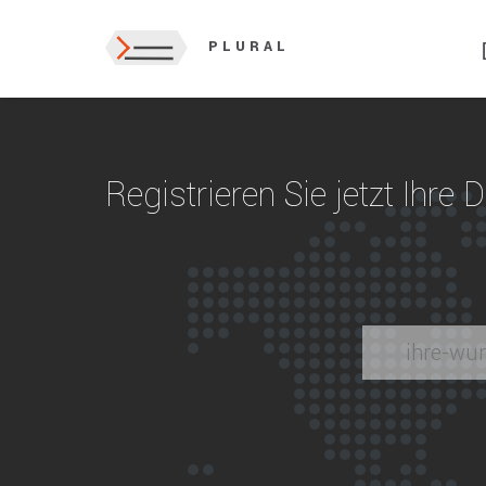
PLURAL
Registrieren Sie jetzt Ihre