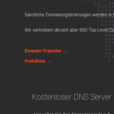
Sämtliche Domainregistrierungen werden in 
Wir vertreiben derzeit über 600 Top-Level 
Domain-Transfer →
Preisliste →
Kostenloser DNS Server