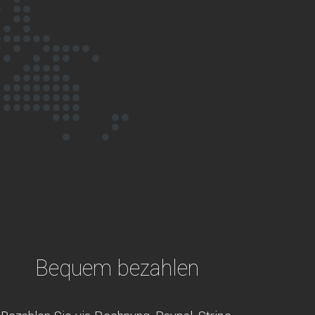
Bequem bezahlen