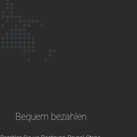
Bequem bezahlen