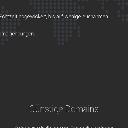
Echtzeit abgewickelt, bis auf wenige Ausnahmen.
Domainendungen.
Günstige Domains