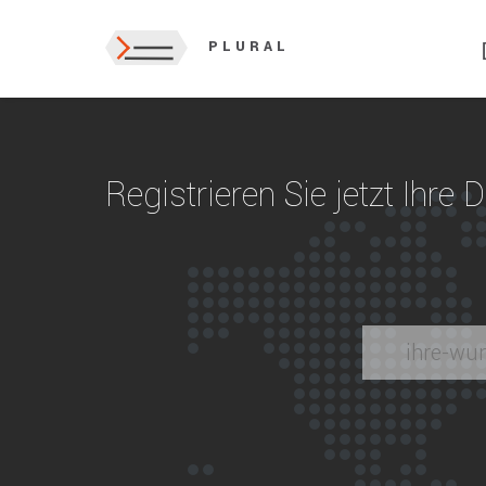
PLURAL
Registrieren Sie jetzt Ihre