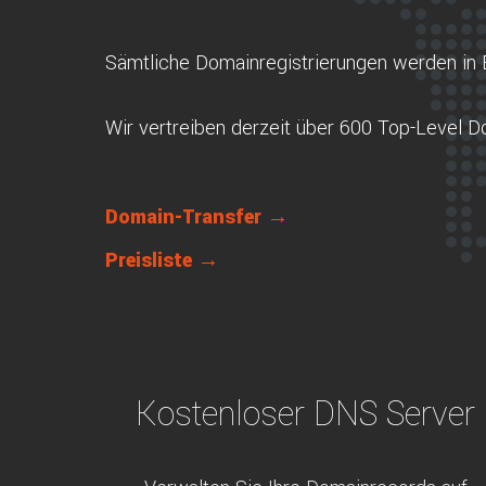
Sämtliche Domainregistrierungen werden in 
Wir vertreiben derzeit über 600 Top-Level 
Domain-Transfer →
Preisliste →
Kostenloser DNS Server