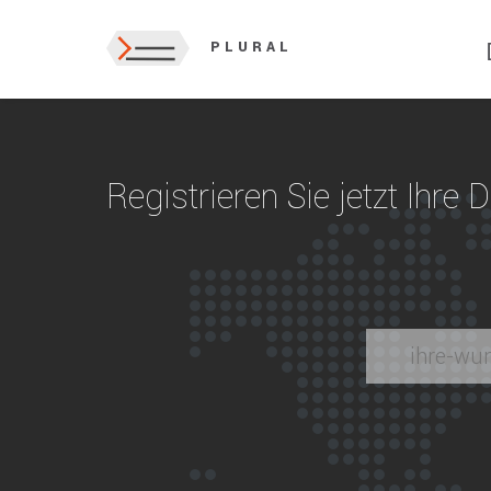
PLURAL
Registrieren Sie jetzt Ihre