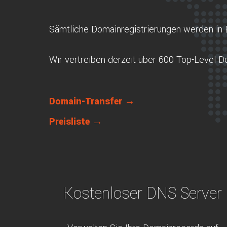
Sämtliche Domainregistrierungen werden in 
Wir vertreiben derzeit über 600 Top-Level 
Domain-Transfer →
Preisliste →
Kostenloser DNS Server