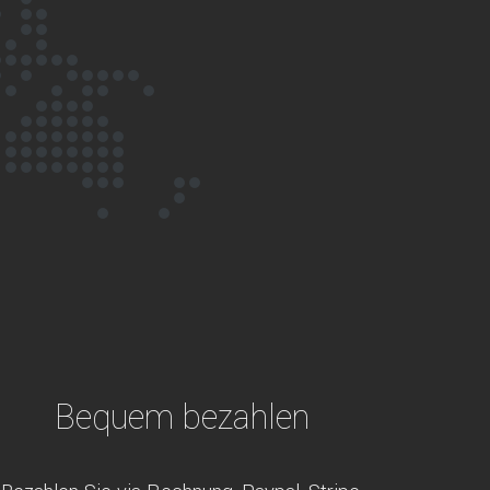
Bequem bezahlen