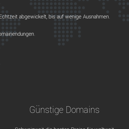
Echtzeit abgewickelt, bis auf wenige Ausnahmen.
Domainendungen.
Günstige Domains