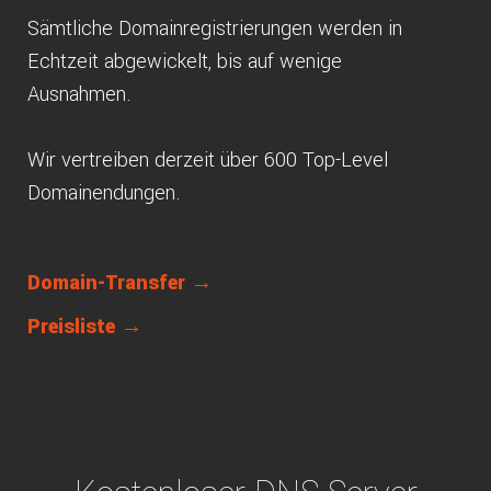
Sämtliche Domainregistrierungen werden in
Echtzeit abgewickelt, bis auf wenige
Ausnahmen.
Wir vertreiben derzeit über 600 Top-Level
Domainendungen.
Domain-Transfer →
Preisliste →