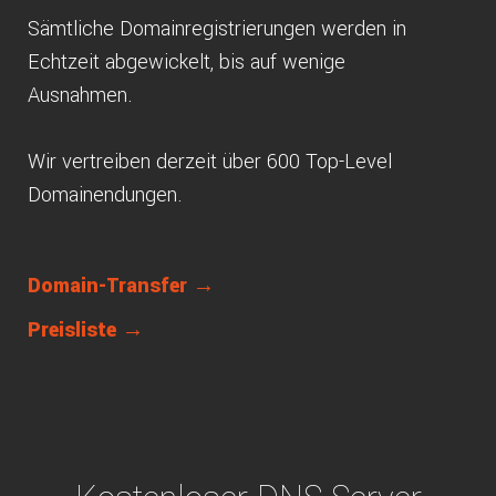
Sämtliche Domainregistrierungen werden in
Echtzeit abgewickelt, bis auf wenige
Ausnahmen.
Wir vertreiben derzeit über 600 Top-Level
Domainendungen.
Domain-Transfer →
Preisliste →