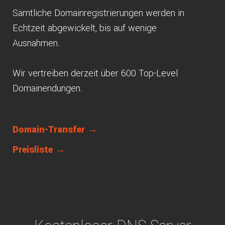
Sämtliche Domainregistrierungen werden in
Echtzeit abgewickelt, bis auf wenige
Ausnahmen.
Wir vertreiben derzeit über 600 Top-Level
Domainendungen.
Domain-Transfer →
Preisliste →