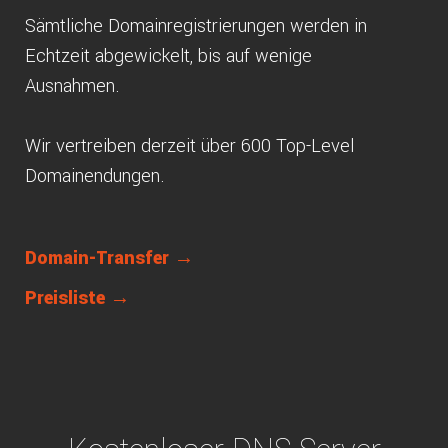
Sämtliche Domainregistrierungen werden in
Echtzeit abgewickelt, bis auf wenige
Ausnahmen.
Wir vertreiben derzeit über 600 Top-Level
Domainendungen.
Domain-Transfer →
Preisliste →